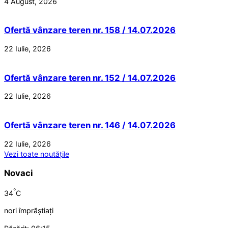
4 August, 2026
Ofertă vânzare teren nr. 158 / 14.07.2026
22 Iulie, 2026
Ofertă vânzare teren nr. 152 / 14.07.2026
22 Iulie, 2026
Ofertă vânzare teren nr. 146 / 14.07.2026
22 Iulie, 2026
Vezi toate noutățile
Novaci
°
34
C
nori împrăștiați