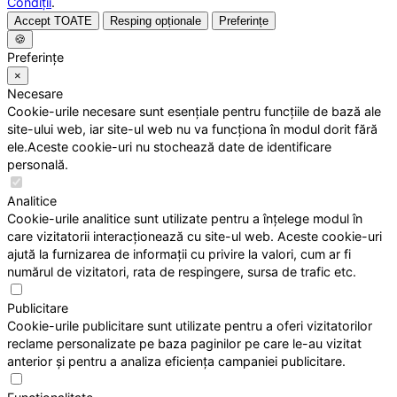
Condiții
.
Accept TOATE
Resping opționale
Preferințe
🍪
Preferințe
×
Necesare
Cookie-urile necesare sunt esențiale pentru funcțiile de bază ale
site-ului web, iar site-ul web nu va funcționa în modul dorit fără
ele.Aceste cookie-uri nu stochează date de identificare
personală.
Analitice
Cookie-urile analitice sunt utilizate pentru a înțelege modul în
care vizitatorii interacționează cu site-ul web. Aceste cookie-uri
ajută la furnizarea de informații cu privire la valori, cum ar fi
numărul de vizitatori, rata de respingere, sursa de trafic etc.
Publicitare
Cookie-urile publicitare sunt utilizate pentru a oferi vizitatorilor
reclame personalizate pe baza paginilor pe care le-au vizitat
anterior și pentru a analiza eficiența campaniei publicitare.