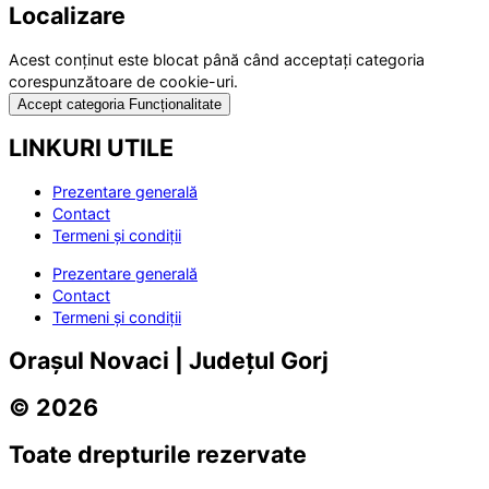
Localizare
Acest conținut este blocat până când acceptați categoria
corespunzătoare de cookie-uri.
Accept categoria Funcționalitate
LINKURI UTILE
Prezentare generală
Contact
Termeni și condiții
Prezentare generală
Contact
Termeni și condiții
Orașul Novaci | Județul Gorj
© 2026
Toate drepturile rezervate