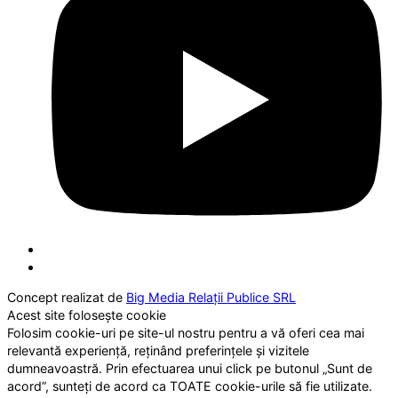
Concept realizat de
Big Media Relații Publice SRL
Acest site folosește cookie
Folosim cookie-uri pe site-ul nostru pentru a vă oferi cea mai
relevantă experiență, reținând preferințele și vizitele
dumneavoastră. Prin efectuarea unui click pe butonul „Sunt de
acord”, sunteți de acord ca TOATE cookie-urile să fie utilizate.