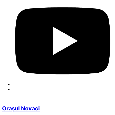
Orașul Novaci