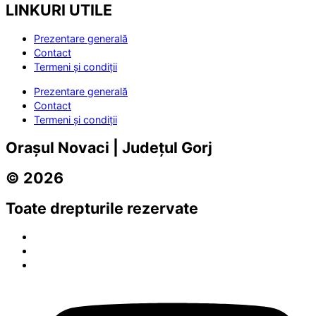
LINKURI UTILE
Prezentare generală
Contact
Termeni și condiții
Prezentare generală
Contact
Termeni și condiții
Orașul Novaci | Județul Gorj
© 2026
Toate drepturile rezervate