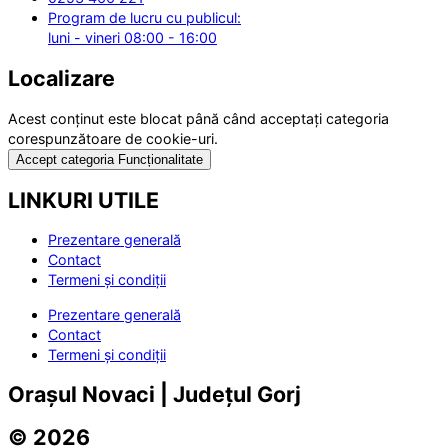
Program de lucru cu publicul:
luni - vineri 08:00 - 16:00
Localizare
Acest conținut este blocat până când acceptați categoria
corespunzătoare de cookie-uri.
Accept categoria Funcționalitate
LINKURI UTILE
Prezentare generală
Contact
Termeni și condiții
Prezentare generală
Contact
Termeni și condiții
Orașul Novaci | Județul Gorj
© 2026