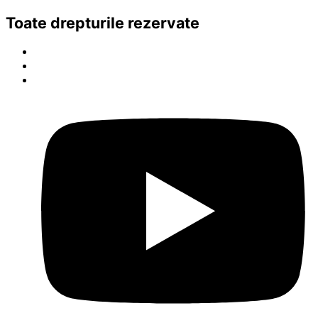
Toate drepturile rezervate