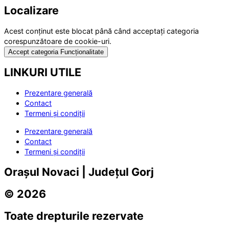
Localizare
Acest conținut este blocat până când acceptați categoria
corespunzătoare de cookie-uri.
Accept categoria Funcționalitate
LINKURI UTILE
Prezentare generală
Contact
Termeni și condiții
Prezentare generală
Contact
Termeni și condiții
Orașul Novaci | Județul Gorj
© 2026
Toate drepturile rezervate