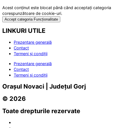
Acest conținut este blocat până când acceptați categoria
corespunzătoare de cookie-uri.
Accept categoria Funcționalitate
LINKURI UTILE
Prezentare generală
Contact
Termeni și condiții
Prezentare generală
Contact
Termeni și condiții
Orașul Novaci | Județul Gorj
© 2026
Toate drepturile rezervate