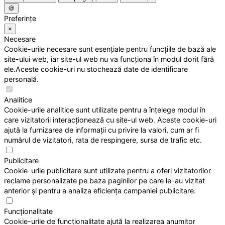
🍪
Preferințe
×
Necesare
Cookie-urile necesare sunt esențiale pentru funcțiile de bază ale
site-ului web, iar site-ul web nu va funcționa în modul dorit fără
ele.Aceste cookie-uri nu stochează date de identificare
personală.
Analitice
Cookie-urile analitice sunt utilizate pentru a înțelege modul în
care vizitatorii interacționează cu site-ul web. Aceste cookie-uri
ajută la furnizarea de informații cu privire la valori, cum ar fi
numărul de vizitatori, rata de respingere, sursa de trafic etc.
Publicitare
Cookie-urile publicitare sunt utilizate pentru a oferi vizitatorilor
reclame personalizate pe baza paginilor pe care le-au vizitat
anterior și pentru a analiza eficiența campaniei publicitare.
Funcționalitate
Cookie-urile de funcționalitate ajută la realizarea anumitor