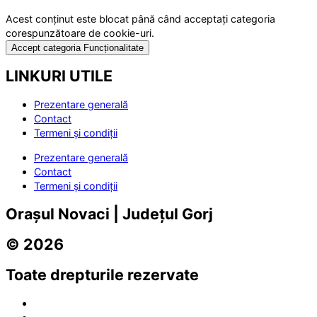
Acest conținut este blocat până când acceptați categoria
corespunzătoare de cookie-uri.
Accept categoria Funcționalitate
LINKURI UTILE
Prezentare generală
Contact
Termeni și condiții
Prezentare generală
Contact
Termeni și condiții
Orașul Novaci | Județul Gorj
© 2026
Toate drepturile rezervate