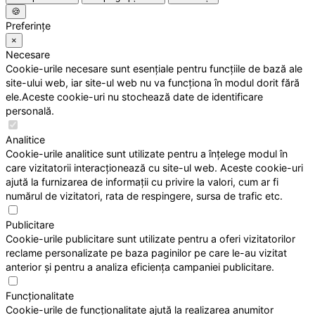
🍪
Preferințe
×
Necesare
Cookie-urile necesare sunt esențiale pentru funcțiile de bază ale
site-ului web, iar site-ul web nu va funcționa în modul dorit fără
ele.Aceste cookie-uri nu stochează date de identificare
personală.
Analitice
Cookie-urile analitice sunt utilizate pentru a înțelege modul în
care vizitatorii interacționează cu site-ul web. Aceste cookie-uri
ajută la furnizarea de informații cu privire la valori, cum ar fi
numărul de vizitatori, rata de respingere, sursa de trafic etc.
Publicitare
Cookie-urile publicitare sunt utilizate pentru a oferi vizitatorilor
reclame personalizate pe baza paginilor pe care le-au vizitat
anterior și pentru a analiza eficiența campaniei publicitare.
Funcționalitate
Cookie-urile de funcționalitate ajută la realizarea anumitor