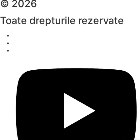
© 2026
Toate drepturile rezervate