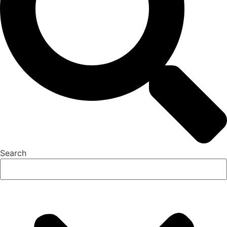
Search