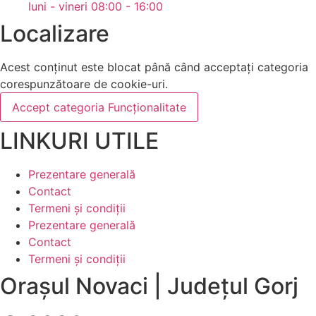
luni - vineri 08:00 - 16:00
Localizare
Acest conținut este blocat până când acceptați categoria
corespunzătoare de cookie-uri.
Accept categoria Funcționalitate
LINKURI UTILE
Prezentare generală
Contact
Termeni și condiții
Prezentare generală
Contact
Termeni și condiții
Orașul Novaci | Județul Gorj