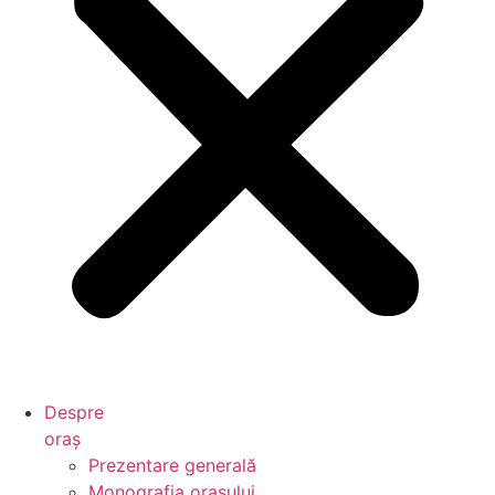
Despre
oraș
Prezentare generală
Monografia orașului