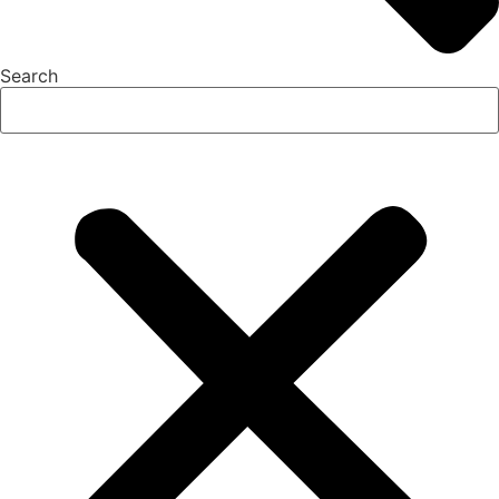
Search