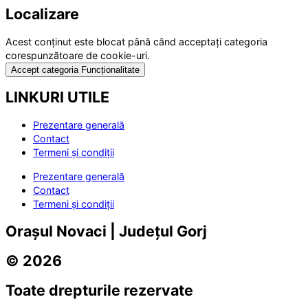
Localizare
Acest conținut este blocat până când acceptați categoria
corespunzătoare de cookie-uri.
Accept categoria Funcționalitate
LINKURI UTILE
Prezentare generală
Contact
Termeni și condiții
Prezentare generală
Contact
Termeni și condiții
Orașul Novaci | Județul Gorj
© 2026
Toate drepturile rezervate