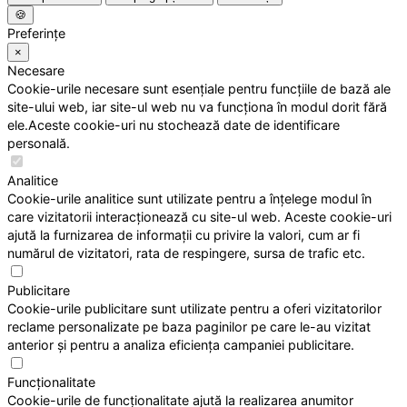
🍪
Preferințe
×
Necesare
Cookie-urile necesare sunt esențiale pentru funcțiile de bază ale
site-ului web, iar site-ul web nu va funcționa în modul dorit fără
ele.Aceste cookie-uri nu stochează date de identificare
personală.
Analitice
Cookie-urile analitice sunt utilizate pentru a înțelege modul în
care vizitatorii interacționează cu site-ul web. Aceste cookie-uri
ajută la furnizarea de informații cu privire la valori, cum ar fi
numărul de vizitatori, rata de respingere, sursa de trafic etc.
Publicitare
Cookie-urile publicitare sunt utilizate pentru a oferi vizitatorilor
reclame personalizate pe baza paginilor pe care le-au vizitat
anterior și pentru a analiza eficiența campaniei publicitare.
Funcționalitate
Cookie-urile de funcționalitate ajută la realizarea anumitor