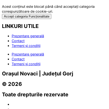
Acest conținut este blocat până când acceptați categoria
corespunzătoare de cookie-uri.
Accept categoria Funcționalitate
LINKURI UTILE
Prezentare generală
Contact
Termeni și condiții
Prezentare generală
Contact
Termeni și condiții
Orașul Novaci | Județul Gorj
© 2026
Toate drepturile rezervate