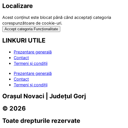
Localizare
Acest conținut este blocat până când acceptați categoria
corespunzătoare de cookie-uri.
Accept categoria Funcționalitate
LINKURI UTILE
Prezentare generală
Contact
Termeni și condiții
Prezentare generală
Contact
Termeni și condiții
Orașul Novaci | Județul Gorj
© 2026
Toate drepturile rezervate