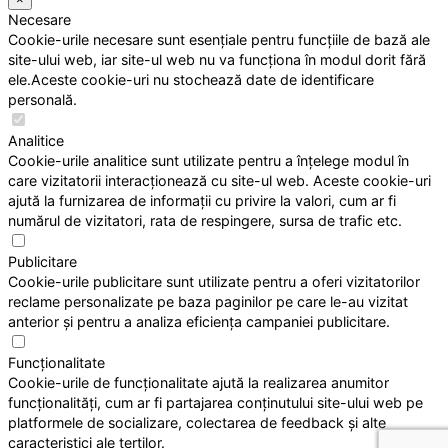
Necesare
Cookie-urile necesare sunt esențiale pentru funcțiile de bază ale
site-ului web, iar site-ul web nu va funcționa în modul dorit fără
ele.Aceste cookie-uri nu stochează date de identificare
personală.
Analitice
Cookie-urile analitice sunt utilizate pentru a înțelege modul în
care vizitatorii interacționează cu site-ul web. Aceste cookie-uri
ajută la furnizarea de informații cu privire la valori, cum ar fi
numărul de vizitatori, rata de respingere, sursa de trafic etc.
Publicitare
Cookie-urile publicitare sunt utilizate pentru a oferi vizitatorilor
reclame personalizate pe baza paginilor pe care le-au vizitat
anterior și pentru a analiza eficiența campaniei publicitare.
Funcționalitate
Cookie-urile de funcționalitate ajută la realizarea anumitor
funcționalități, cum ar fi partajarea conținutului site-ului web pe
platformele de socializare, colectarea de feedback și alte
caracteristici ale terților.