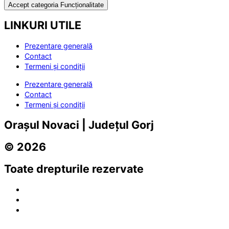
Accept categoria Funcționalitate
LINKURI UTILE
Prezentare generală
Contact
Termeni și condiții
Prezentare generală
Contact
Termeni și condiții
Orașul Novaci | Județul Gorj
© 2026
Toate drepturile rezervate