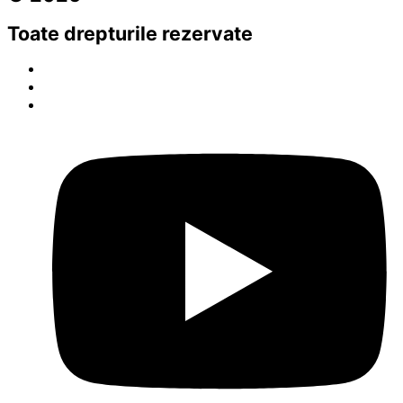
Toate drepturile rezervate