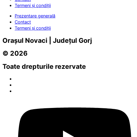
Termeni și condiții
Prezentare generală
Contact
Termeni și condiții
Orașul Novaci | Județul Gorj
© 2026
Toate drepturile rezervate