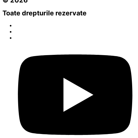
Toate drepturile rezervate