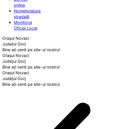
online
Nomenclatura
stradală
Monitorul
Oficial Local
Orașul Novaci
Județul Gorj
Bine ați venit pe site-ul nostru!
Orașul Novaci
Județul Gorj
Bine ați venit pe site-ul nostru!
Orașul Novaci
Județul Gorj
Bine ați venit pe site-ul nostru!