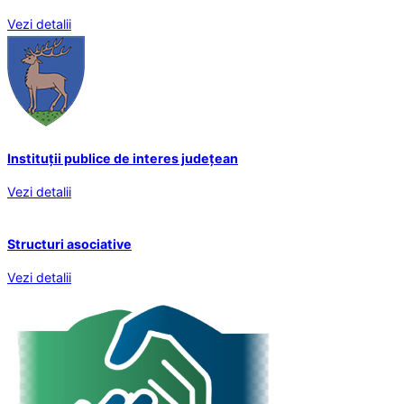
Vezi detalii
Instituții publice de interes județean
Vezi detalii
Structuri asociative
Vezi detalii