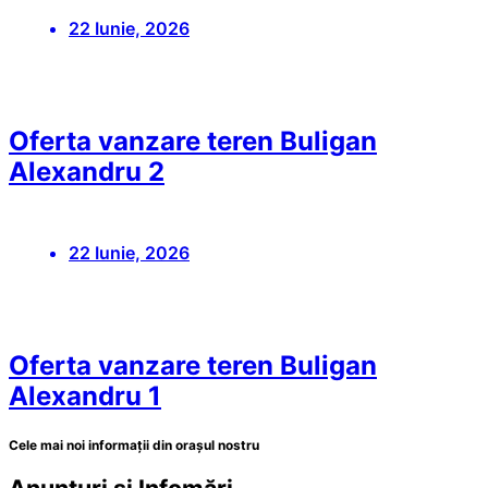
22 Iunie, 2026
Oferta vanzare teren Buligan
Alexandru 2
22 Iunie, 2026
Oferta vanzare teren Buligan
Alexandru 1
Cele mai noi informații din orașul nostru
Anunțuri și Infomări