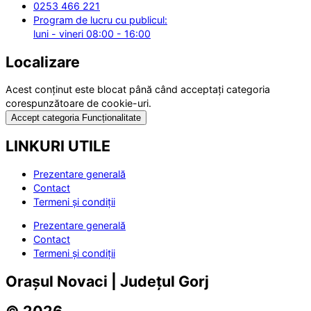
0253 466 221
Program de lucru cu publicul:
luni - vineri 08:00 - 16:00
Localizare
Acest conținut este blocat până când acceptați categoria
corespunzătoare de cookie-uri.
Accept categoria Funcționalitate
LINKURI UTILE
Prezentare generală
Contact
Termeni și condiții
Prezentare generală
Contact
Termeni și condiții
Orașul Novaci | Județul Gorj
© 2026