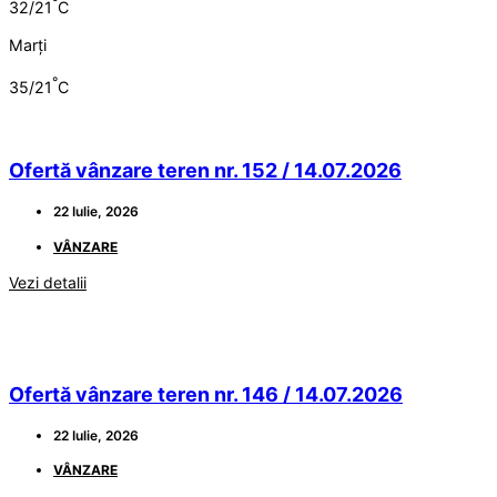
°
32/21
C
Marți
°
35/21
C
Ofertă vânzare teren nr. 152 / 14.07.2026
22 Iulie, 2026
VÂNZARE
Vezi detalii
Ofertă vânzare teren nr. 146 / 14.07.2026
22 Iulie, 2026
VÂNZARE