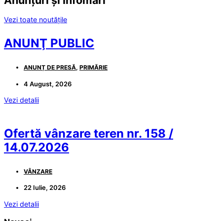
Vezi toate noutățile
ANUNŢ PUBLIC
ANUNȚ DE PRESĂ
,
PRIMĂRIE
4 August, 2026
Vezi detalii
Ofertă vânzare teren nr. 158 /
14.07.2026
VÂNZARE
22 Iulie, 2026
Vezi detalii