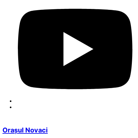
Orașul Novaci