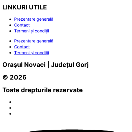
LINKURI UTILE
Prezentare generală
Contact
Termeni și condiții
Prezentare generală
Contact
Termeni și condiții
Orașul Novaci | Județul Gorj
© 2026
Toate drepturile rezervate