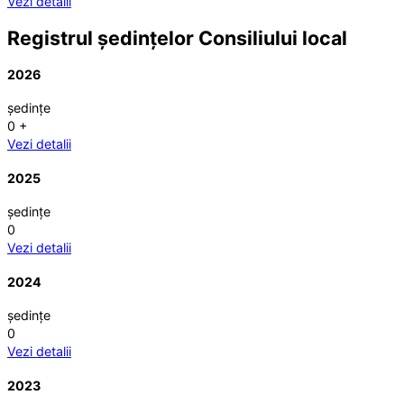
Vezi detalii
Registrul ședințelor Consiliului local
2026
ședințe
0
+
Vezi detalii
2025
ședințe
0
Vezi detalii
2024
ședințe
0
Vezi detalii
2023