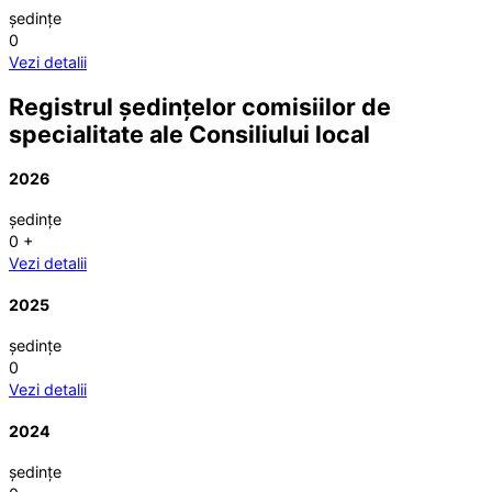
ședințe
0
Vezi detalii
Registrul ședințelor comisiilor de
specialitate ale Consiliului local
2026
ședințe
0
+
Vezi detalii
2025
ședințe
0
Vezi detalii
2024
ședințe