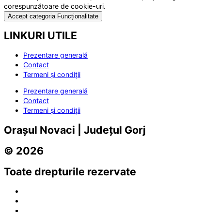
corespunzătoare de cookie-uri.
Accept categoria Funcționalitate
LINKURI UTILE
Prezentare generală
Contact
Termeni și condiții
Prezentare generală
Contact
Termeni și condiții
Orașul Novaci | Județul Gorj
© 2026
Toate drepturile rezervate