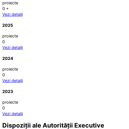
proiecte
0
+
Vezi detalii
2025
proiecte
0
Vezi detalii
2024
proiecte
0
Vezi detalii
2023
proiecte
0
Vezi detalii
Dispoziții ale Autorității Executive