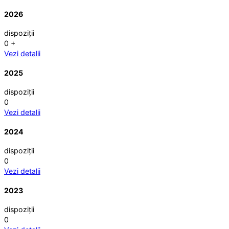
2026
dispoziții
0
+
Vezi detalii
2025
dispoziții
0
Vezi detalii
2024
dispoziții
0
Vezi detalii
2023
dispoziții
0