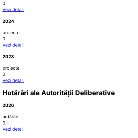
0
Vezi detalii
2024
proiecte
0
Vezi detalii
2023
proiecte
0
Vezi detalii
Hotărâri ale Autorității Deliberative
2026
hotărâri
0
+
Vezi detalii