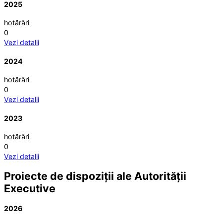
2025
hotărâri
0
Vezi detalii
2024
hotărâri
0
Vezi detalii
2023
hotărâri
0
Vezi detalii
Proiecte de dispoziții ale Autorității
Executive
2026