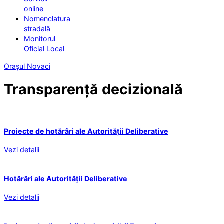
online
Nomenclatura
stradală
Monitorul
Oficial Local
Orașul Novaci
Transparență decizională
Proiecte de hotărâri ale Autorității Deliberative
Vezi detalii
Hotărâri ale Autorității Deliberative
Vezi detalii