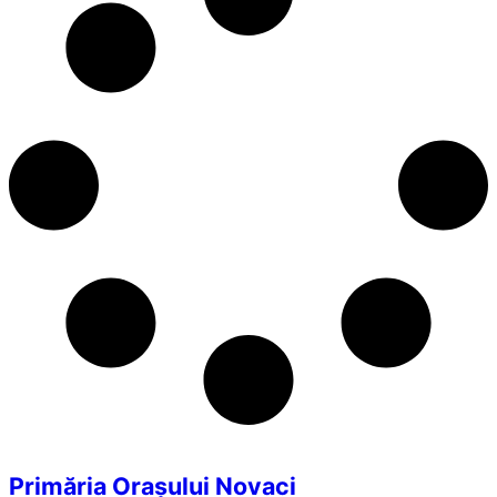
Primăria Orașului Novaci