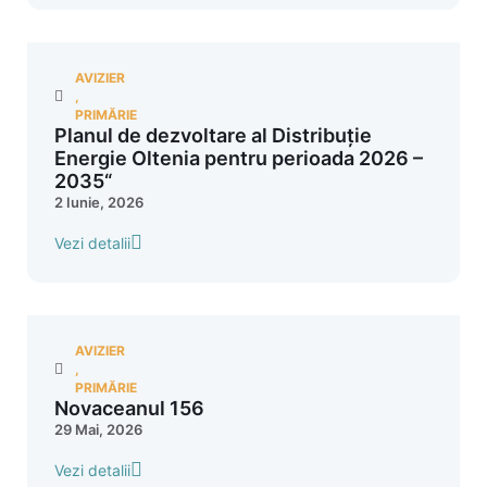
AVIZIER
,
PRIMĂRIE
Planul de dezvoltare al Distribuție
Energie Oltenia pentru perioada 2026 –
2035“
2 Iunie, 2026
Vezi detalii
AVIZIER
,
PRIMĂRIE
Novaceanul 156
29 Mai, 2026
Vezi detalii