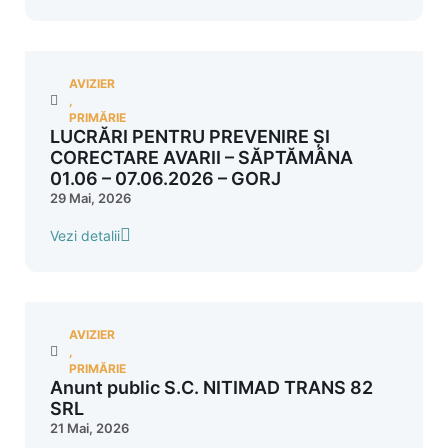
AVIZIER
,
PRIMĂRIE
LUCRĂRI PENTRU PREVENIRE ȘI
CORECTARE AVARII – SĂPTĂMÂNA
01.06 – 07.06.2026 – GORJ
29 Mai, 2026
Vezi detalii
AVIZIER
,
PRIMĂRIE
Anunt public S.C. NITIMAD TRANS 82
SRL
21 Mai, 2026