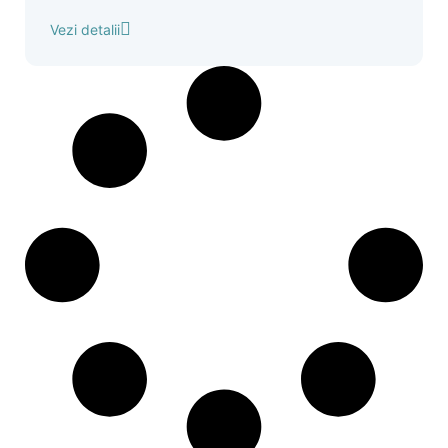
Vezi detalii