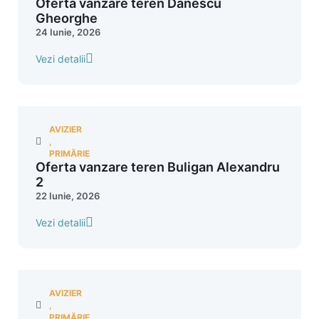
Oferta vanzare teren Danescu
Gheorghe
24 Iunie, 2026
Vezi detalii
AVIZIER
,
PRIMĂRIE
Oferta vanzare teren Buligan Alexandru
2
22 Iunie, 2026
Vezi detalii
AVIZIER
,
PRIMĂRIE