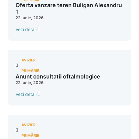
Oferta vanzare teren Buligan Alexandru
1
22 Iunie, 2026
Vezi detalii
AVIZIER
,
PRIMĂRIE
Anunt consultatii oftalmologice
22 Iunie, 2026
Vezi detalii
AVIZIER
,
PRIMĂRIE