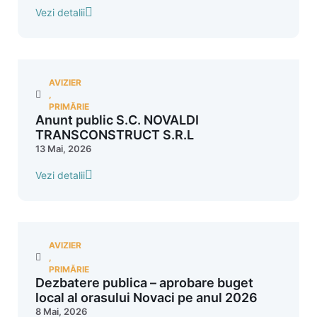
Vezi detalii
AVIZIER
,
PRIMĂRIE
Anunt public S.C. NOVALDI
TRANSCONSTRUCT S.R.L
13 Mai, 2026
Vezi detalii
AVIZIER
,
PRIMĂRIE
Dezbatere publica – aprobare buget
local al orasului Novaci pe anul 2026
8 Mai, 2026