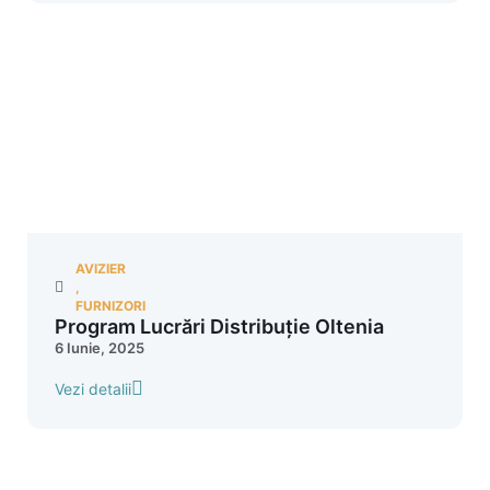
AVIZIER
,
FURNIZORI
Program Lucrări Distribuție Oltenia
6 Iunie, 2025
Vezi detalii