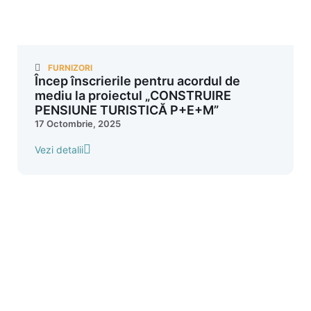
FURNIZORI
Încep înscrierile pentru acordul de
mediu la proiectul „CONSTRUIRE
PENSIUNE TURISTICĂ P+E+M”
17 Octombrie, 2025
Vezi detalii