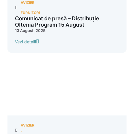
AVIZIER
,
FURNIZORI
Comunicat de presă – Distribuție
Oltenia Program 15 August
13 August, 2025
Vezi detalii
AVIZIER
,