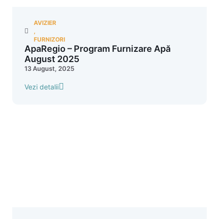
AVIZIER
,
FURNIZORI
ApaRegio – Program Furnizare Apă
August 2025
13 August, 2025
Vezi detalii