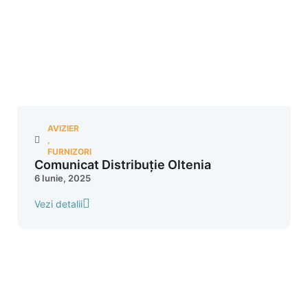
AVIZIER
,
FURNIZORI
Comunicat Distribuție Oltenia
6 Iunie, 2025
Vezi detalii