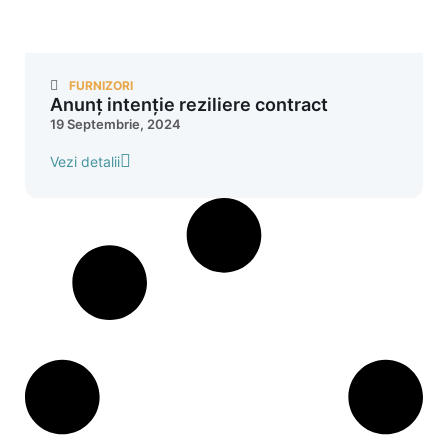
FURNIZORI
Anunț intenție reziliere contract
19 Septembrie, 2024
Vezi detalii