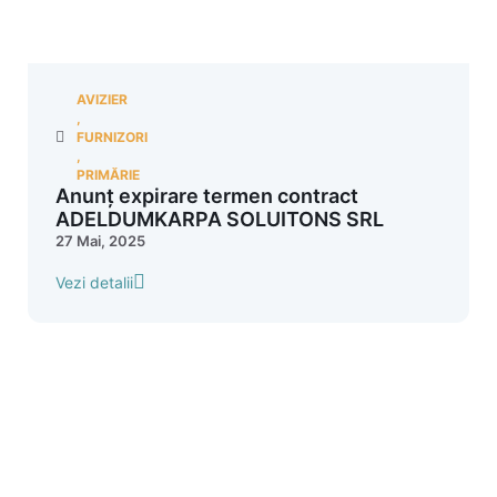
AVIZIER
,
FURNIZORI
,
PRIMĂRIE
Anunț expirare termen contract
ADELDUMKARPA SOLUITONS SRL
27 Mai, 2025
Vezi detalii