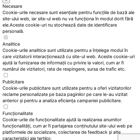
Necesare
Cookie-urile necesare sunt esențiale pentru funcțiile de bază ale
site-ului web, iar site-ul web nu va funcționa în modul dorit fără
ele.Aceste cookie-uri nu stochează date de identificare
personală.
Analitice
Cookie-urile analitice sunt utilizate pentru a înțelege modul în
care vizitatorii interacționează cu site-ul web. Aceste cookie-uri
ajută la furnizarea de informații cu privire la valori, cum ar fi
numărul de vizitatori, rata de respingere, sursa de trafic etc.
Publicitare
Cookie-urile publicitare sunt utilizate pentru a oferi vizitatorilor
reclame personalizate pe baza paginilor pe care le-au vizitat
anterior și pentru a analiza eficiența campaniei publicitare.
Funcționalitate
Cookie-urile de funcționalitate ajută la realizarea anumitor
funcționalități, cum ar fi partajarea conținutului site-ului web pe
platformele de socializare, colectarea de feedback și alte
caracteristici ale terților.