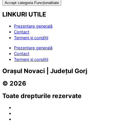
Accept categoria Funcționalitate
LINKURI UTILE
Prezentare generală
Contact
Termeni și condiții
Prezentare generală
Contact
Termeni și condiții
Orașul Novaci | Județul Gorj
© 2026
Toate drepturile rezervate