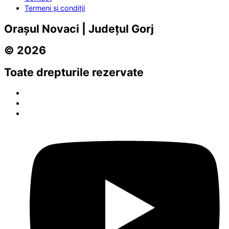
Termeni și condiții
Orașul Novaci | Județul Gorj
© 2026
Toate drepturile rezervate