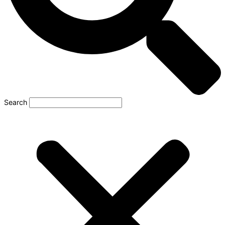
Search