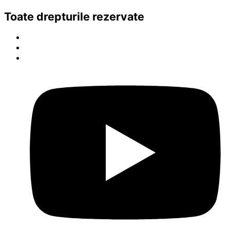
Toate drepturile rezervate