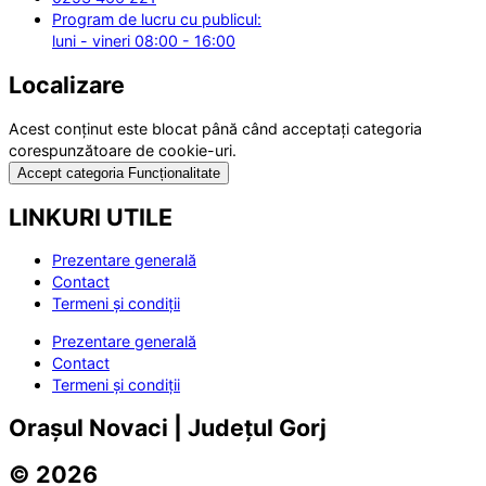
Program de lucru cu publicul:
luni - vineri 08:00 - 16:00
Localizare
Acest conținut este blocat până când acceptați categoria
corespunzătoare de cookie-uri.
Accept categoria Funcționalitate
LINKURI UTILE
Prezentare generală
Contact
Termeni și condiții
Prezentare generală
Contact
Termeni și condiții
Orașul Novaci | Județul Gorj
© 2026