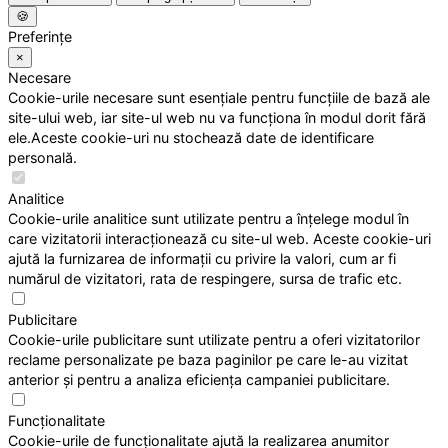
🍪
Preferințe
×
Necesare
Cookie-urile necesare sunt esențiale pentru funcțiile de bază ale
site-ului web, iar site-ul web nu va funcționa în modul dorit fără
ele.Aceste cookie-uri nu stochează date de identificare
personală.
Analitice
Cookie-urile analitice sunt utilizate pentru a înțelege modul în
care vizitatorii interacționează cu site-ul web. Aceste cookie-uri
ajută la furnizarea de informații cu privire la valori, cum ar fi
numărul de vizitatori, rata de respingere, sursa de trafic etc.
Publicitare
Cookie-urile publicitare sunt utilizate pentru a oferi vizitatorilor
reclame personalizate pe baza paginilor pe care le-au vizitat
anterior și pentru a analiza eficiența campaniei publicitare.
Funcționalitate
Cookie-urile de funcționalitate ajută la realizarea anumitor