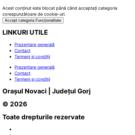
Acest conținut este blocat până când acceptați categoria
corespunzătoare de cookie-uri.
Accept categoria Funcționalitate
LINKURI UTILE
Prezentare generală
Contact
Termeni și condiții
Prezentare generală
Contact
Termeni și condiții
Orașul Novaci | Județul Gorj
© 2026
Toate drepturile rezervate