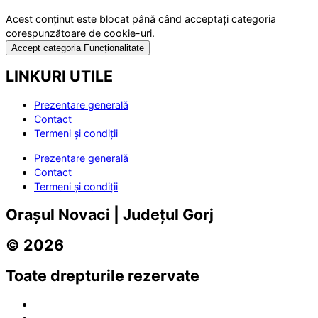
Acest conținut este blocat până când acceptați categoria
corespunzătoare de cookie-uri.
Accept categoria Funcționalitate
LINKURI UTILE
Prezentare generală
Contact
Termeni și condiții
Prezentare generală
Contact
Termeni și condiții
Orașul Novaci | Județul Gorj
© 2026
Toate drepturile rezervate