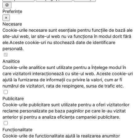
🍪
Preferințe
×
Necesare
Cookie-urile necesare sunt esențiale pentru funcțiile de bază ale
site-ului web, iar site-ul web nu va funcționa în modul dorit fără
ele.Aceste cookie-uri nu stochează date de identificare
personală.
Analitice
Cookie-urile analitice sunt utilizate pentru a înțelege modul în
care vizitatorii interacționează cu site-ul web. Aceste cookie-uri
ajută la furnizarea de informații cu privire la valori, cum ar fi
numărul de vizitatori, rata de respingere, sursa de trafic etc.
Publicitare
Cookie-urile publicitare sunt utilizate pentru a oferi vizitatorilor
reclame personalizate pe baza paginilor pe care le-au vizitat
anterior și pentru a analiza eficiența campaniei publicitare.
Funcționalitate
Cookie-urile de funcționalitate ajută la realizarea anumitor