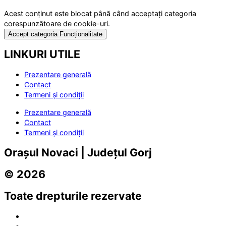
Acest conținut este blocat până când acceptați categoria
corespunzătoare de cookie-uri.
Accept categoria Funcționalitate
LINKURI UTILE
Prezentare generală
Contact
Termeni și condiții
Prezentare generală
Contact
Termeni și condiții
Orașul Novaci | Județul Gorj
© 2026
Toate drepturile rezervate