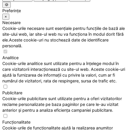
🍪
Preferințe
×
Necesare
Cookie-urile necesare sunt esențiale pentru funcțiile de bază ale
site-ului web, iar site-ul web nu va funcționa în modul dorit fără
ele.Aceste cookie-uri nu stochează date de identificare
personală.
Analitice
Cookie-urile analitice sunt utilizate pentru a înțelege modul în
care vizitatorii interacționează cu site-ul web. Aceste cookie-uri
ajută la furnizarea de informații cu privire la valori, cum ar fi
numărul de vizitatori, rata de respingere, sursa de trafic etc.
Publicitare
Cookie-urile publicitare sunt utilizate pentru a oferi vizitatorilor
reclame personalizate pe baza paginilor pe care le-au vizitat
anterior și pentru a analiza eficiența campaniei publicitare.
Funcționalitate
Cookie-urile de funcționalitate ajută la realizarea anumitor