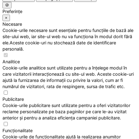
🍪
Preferințe
×
Necesare
Cookie-urile necesare sunt esențiale pentru funcțiile de bază ale
site-ului web, iar site-ul web nu va funcționa în modul dorit fără
ele.Aceste cookie-uri nu stochează date de identificare
personală.
Analitice
Cookie-urile analitice sunt utilizate pentru a înțelege modul în
care vizitatorii interacționează cu site-ul web. Aceste cookie-uri
ajută la furnizarea de informații cu privire la valori, cum ar fi
numărul de vizitatori, rata de respingere, sursa de trafic etc.
Publicitare
Cookie-urile publicitare sunt utilizate pentru a oferi vizitatorilor
reclame personalizate pe baza paginilor pe care le-au vizitat
anterior și pentru a analiza eficiența campaniei publicitare.
Funcționalitate
Cookie-urile de funcționalitate ajută la realizarea anumitor