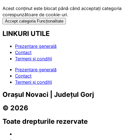
Acest conținut este blocat până când acceptați categoria
corespunzătoare de cookie-uri.
Accept categoria Funcționalitate
LINKURI UTILE
Prezentare generală
Contact
Termeni și condiții
Prezentare generală
Contact
Termeni și condiții
Orașul Novaci | Județul Gorj
© 2026
Toate drepturile rezervate