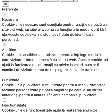
🍪
Preferințe
×
Necesare
Cookie-urile necesare sunt esențiale pentru funcțiile de bază ale
site-ului web, iar site-ul web nu va funcționa în modul dorit fără
ele.Aceste cookie-uri nu stochează date de identificare
personală.
Analitice
Cookie-urile analitice sunt utilizate pentru a înțelege modul în
care vizitatorii interacționează cu site-ul web. Aceste cookie-uri
ajută la furnizarea de informații cu privire la valori, cum ar fi
numărul de vizitatori, rata de respingere, sursa de trafic etc.
Publicitare
Cookie-urile publicitare sunt utilizate pentru a oferi vizitatorilor
reclame personalizate pe baza paginilor pe care le-au vizitat
anterior și pentru a analiza eficiența campaniei publicitare.
Funcționalitate
Cookie-urile de funcționalitate ajută la realizarea anumitor