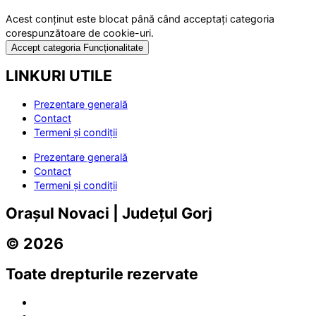
Acest conținut este blocat până când acceptați categoria
corespunzătoare de cookie-uri.
Accept categoria Funcționalitate
LINKURI UTILE
Prezentare generală
Contact
Termeni și condiții
Prezentare generală
Contact
Termeni și condiții
Orașul Novaci | Județul Gorj
© 2026
Toate drepturile rezervate