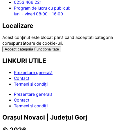
0253 466 221
Program de lucru cu publicul:
luni - vineri 08:00 - 16:00
Localizare
Acest conținut este blocat până când acceptați categoria
corespunzătoare de cookie-uri.
Accept categoria Funcționalitate
LINKURI UTILE
Prezentare generală
Contact
Termeni și condiții
Prezentare generală
Contact
Termeni și condiții
Orașul Novaci | Județul Gorj
© 2026