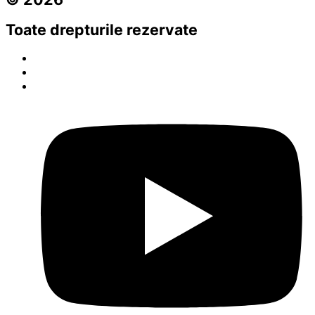
Toate drepturile rezervate