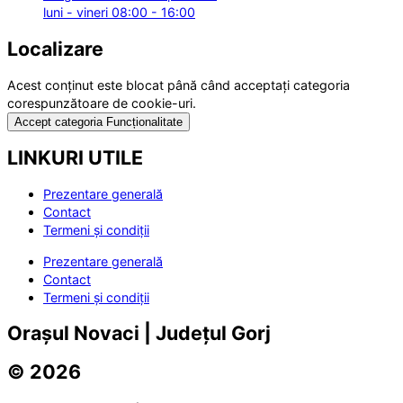
luni - vineri 08:00 - 16:00
Localizare
Acest conținut este blocat până când acceptați categoria
corespunzătoare de cookie-uri.
Accept categoria Funcționalitate
LINKURI UTILE
Prezentare generală
Contact
Termeni și condiții
Prezentare generală
Contact
Termeni și condiții
Orașul Novaci | Județul Gorj
© 2026