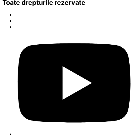
Toate drepturile rezervate