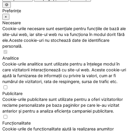
🍪
Preferințe
×
Necesare
Cookie-urile necesare sunt esențiale pentru funcțiile de bază ale
site-ului web, iar site-ul web nu va funcționa în modul dorit fără
ele.Aceste cookie-uri nu stochează date de identificare
personală.
Analitice
Cookie-urile analitice sunt utilizate pentru a înțelege modul în
care vizitatorii interacționează cu site-ul web. Aceste cookie-uri
ajută la furnizarea de informații cu privire la valori, cum ar fi
numărul de vizitatori, rata de respingere, sursa de trafic etc.
Publicitare
Cookie-urile publicitare sunt utilizate pentru a oferi vizitatorilor
reclame personalizate pe baza paginilor pe care le-au vizitat
anterior și pentru a analiza eficiența campaniei publicitare.
Funcționalitate
Cookie-urile de funcționalitate ajută la realizarea anumitor