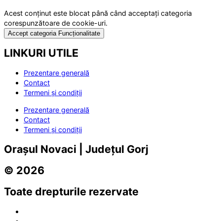
Acest conținut este blocat până când acceptați categoria
corespunzătoare de cookie-uri.
Accept categoria Funcționalitate
LINKURI UTILE
Prezentare generală
Contact
Termeni și condiții
Prezentare generală
Contact
Termeni și condiții
Orașul Novaci | Județul Gorj
© 2026
Toate drepturile rezervate