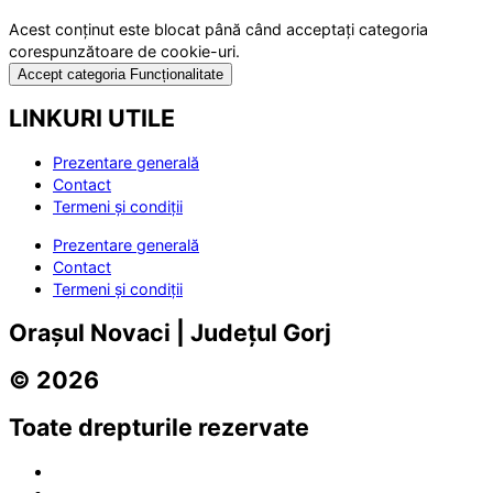
Acest conținut este blocat până când acceptați categoria
corespunzătoare de cookie-uri.
Accept categoria Funcționalitate
LINKURI UTILE
Prezentare generală
Contact
Termeni și condiții
Prezentare generală
Contact
Termeni și condiții
Orașul Novaci | Județul Gorj
© 2026
Toate drepturile rezervate