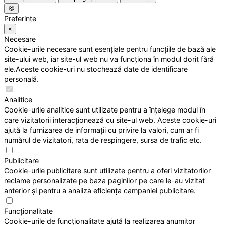
🍪
Preferințe
×
Necesare
Cookie-urile necesare sunt esențiale pentru funcțiile de bază ale
site-ului web, iar site-ul web nu va funcționa în modul dorit fără
ele.Aceste cookie-uri nu stochează date de identificare
personală.
Analitice
Cookie-urile analitice sunt utilizate pentru a înțelege modul în
care vizitatorii interacționează cu site-ul web. Aceste cookie-uri
ajută la furnizarea de informații cu privire la valori, cum ar fi
numărul de vizitatori, rata de respingere, sursa de trafic etc.
Publicitare
Cookie-urile publicitare sunt utilizate pentru a oferi vizitatorilor
reclame personalizate pe baza paginilor pe care le-au vizitat
anterior și pentru a analiza eficiența campaniei publicitare.
Funcționalitate
Cookie-urile de funcționalitate ajută la realizarea anumitor