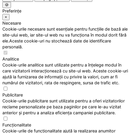
🍪
Preferințe
×
Necesare
Cookie-urile necesare sunt esențiale pentru funcțiile de bază ale
site-ului web, iar site-ul web nu va funcționa în modul dorit fără
ele.Aceste cookie-uri nu stochează date de identificare
personală.
Analitice
Cookie-urile analitice sunt utilizate pentru a înțelege modul în
care vizitatorii interacționează cu site-ul web. Aceste cookie-uri
ajută la furnizarea de informații cu privire la valori, cum ar fi
numărul de vizitatori, rata de respingere, sursa de trafic etc.
Publicitare
Cookie-urile publicitare sunt utilizate pentru a oferi vizitatorilor
reclame personalizate pe baza paginilor pe care le-au vizitat
anterior și pentru a analiza eficiența campaniei publicitare.
Funcționalitate
Cookie-urile de funcționalitate ajută la realizarea anumitor