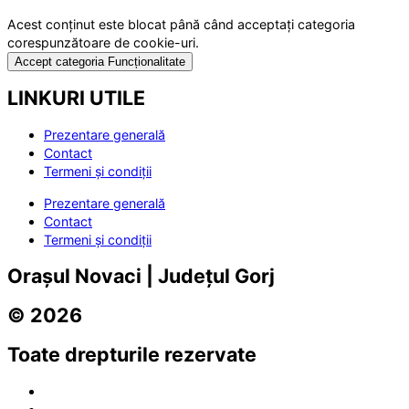
Acest conținut este blocat până când acceptați categoria
corespunzătoare de cookie-uri.
Accept categoria Funcționalitate
LINKURI UTILE
Prezentare generală
Contact
Termeni și condiții
Prezentare generală
Contact
Termeni și condiții
Orașul Novaci | Județul Gorj
© 2026
Toate drepturile rezervate