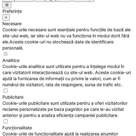
🍪
Preferințe
×
Necesare
Cookie-urile necesare sunt esențiale pentru funcțiile de bază ale
site-ului web, iar site-ul web nu va funcționa în modul dorit fără
ele.Aceste cookie-uri nu stochează date de identificare
personală.
Analitice
Cookie-urile analitice sunt utilizate pentru a înțelege modul în
care vizitatorii interacționează cu site-ul web. Aceste cookie-uri
ajută la furnizarea de informații cu privire la valori, cum ar fi
numărul de vizitatori, rata de respingere, sursa de trafic etc.
Publicitare
Cookie-urile publicitare sunt utilizate pentru a oferi vizitatorilor
reclame personalizate pe baza paginilor pe care le-au vizitat
anterior și pentru a analiza eficiența campaniei publicitare.
Funcționalitate
Cookie-urile de funcționalitate ajută la realizarea anumitor