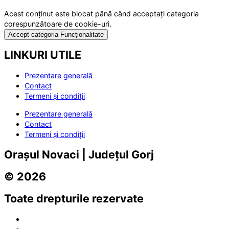
Acest conținut este blocat până când acceptați categoria
corespunzătoare de cookie-uri.
Accept categoria Funcționalitate
LINKURI UTILE
Prezentare generală
Contact
Termeni și condiții
Prezentare generală
Contact
Termeni și condiții
Orașul Novaci | Județul Gorj
© 2026
Toate drepturile rezervate