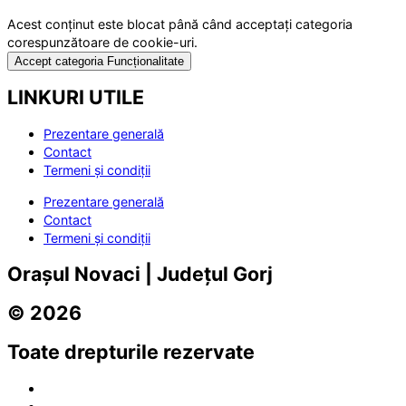
Acest conținut este blocat până când acceptați categoria
corespunzătoare de cookie-uri.
Accept categoria Funcționalitate
LINKURI UTILE
Prezentare generală
Contact
Termeni și condiții
Prezentare generală
Contact
Termeni și condiții
Orașul Novaci | Județul Gorj
© 2026
Toate drepturile rezervate