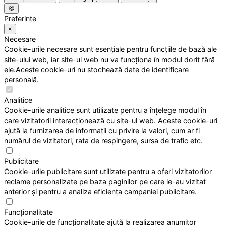
🍪
Preferințe
×
Necesare
Cookie-urile necesare sunt esențiale pentru funcțiile de bază ale
site-ului web, iar site-ul web nu va funcționa în modul dorit fără
ele.Aceste cookie-uri nu stochează date de identificare
personală.
Analitice
Cookie-urile analitice sunt utilizate pentru a înțelege modul în
care vizitatorii interacționează cu site-ul web. Aceste cookie-uri
ajută la furnizarea de informații cu privire la valori, cum ar fi
numărul de vizitatori, rata de respingere, sursa de trafic etc.
Publicitare
Cookie-urile publicitare sunt utilizate pentru a oferi vizitatorilor
reclame personalizate pe baza paginilor pe care le-au vizitat
anterior și pentru a analiza eficiența campaniei publicitare.
Funcționalitate
Cookie-urile de funcționalitate ajută la realizarea anumitor