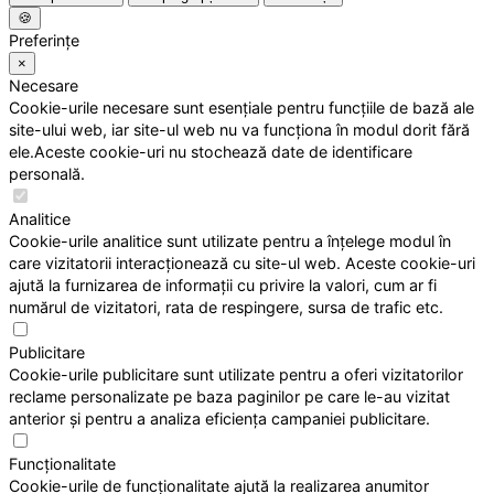
🍪
Preferințe
×
Necesare
Cookie-urile necesare sunt esențiale pentru funcțiile de bază ale
site-ului web, iar site-ul web nu va funcționa în modul dorit fără
ele.Aceste cookie-uri nu stochează date de identificare
personală.
Analitice
Cookie-urile analitice sunt utilizate pentru a înțelege modul în
care vizitatorii interacționează cu site-ul web. Aceste cookie-uri
ajută la furnizarea de informații cu privire la valori, cum ar fi
numărul de vizitatori, rata de respingere, sursa de trafic etc.
Publicitare
Cookie-urile publicitare sunt utilizate pentru a oferi vizitatorilor
reclame personalizate pe baza paginilor pe care le-au vizitat
anterior și pentru a analiza eficiența campaniei publicitare.
Funcționalitate
Cookie-urile de funcționalitate ajută la realizarea anumitor