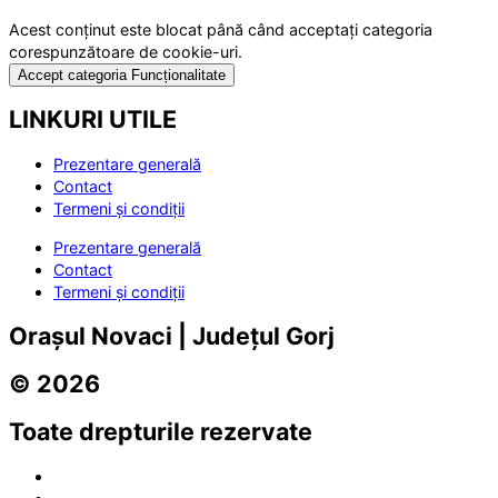
Acest conținut este blocat până când acceptați categoria
corespunzătoare de cookie-uri.
Accept categoria Funcționalitate
LINKURI UTILE
Prezentare generală
Contact
Termeni și condiții
Prezentare generală
Contact
Termeni și condiții
Orașul Novaci | Județul Gorj
© 2026
Toate drepturile rezervate