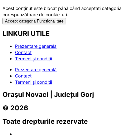
Acest conținut este blocat până când acceptați categoria
corespunzătoare de cookie-uri.
Accept categoria Funcționalitate
LINKURI UTILE
Prezentare generală
Contact
Termeni și condiții
Prezentare generală
Contact
Termeni și condiții
Orașul Novaci | Județul Gorj
© 2026
Toate drepturile rezervate