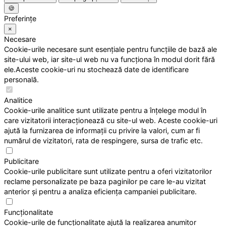
🍪
Preferințe
×
Necesare
Cookie-urile necesare sunt esențiale pentru funcțiile de bază ale
site-ului web, iar site-ul web nu va funcționa în modul dorit fără
ele.Aceste cookie-uri nu stochează date de identificare
personală.
Analitice
Cookie-urile analitice sunt utilizate pentru a înțelege modul în
care vizitatorii interacționează cu site-ul web. Aceste cookie-uri
ajută la furnizarea de informații cu privire la valori, cum ar fi
numărul de vizitatori, rata de respingere, sursa de trafic etc.
Publicitare
Cookie-urile publicitare sunt utilizate pentru a oferi vizitatorilor
reclame personalizate pe baza paginilor pe care le-au vizitat
anterior și pentru a analiza eficiența campaniei publicitare.
Funcționalitate
Cookie-urile de funcționalitate ajută la realizarea anumitor