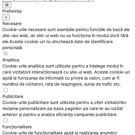
🍪
Preferințe
×
Necesare
Cookie-urile necesare sunt esențiale pentru funcțiile de bază ale
site-ului web, iar site-ul web nu va funcționa în modul dorit fără
ele.Aceste cookie-uri nu stochează date de identificare
personală.
Analitice
Cookie-urile analitice sunt utilizate pentru a înțelege modul în
care vizitatorii interacționează cu site-ul web. Aceste cookie-uri
ajută la furnizarea de informații cu privire la valori, cum ar fi
numărul de vizitatori, rata de respingere, sursa de trafic etc.
Publicitare
Cookie-urile publicitare sunt utilizate pentru a oferi vizitatorilor
reclame personalizate pe baza paginilor pe care le-au vizitat
anterior și pentru a analiza eficiența campaniei publicitare.
Funcționalitate
Cookie-urile de funcționalitate ajută la realizarea anumitor