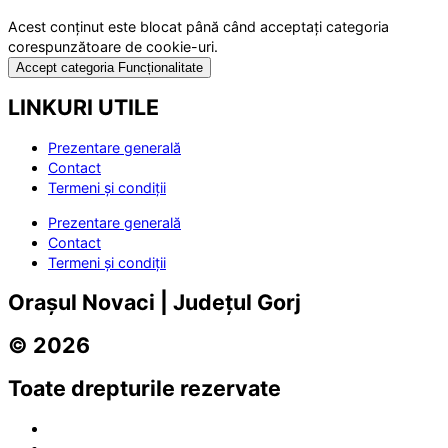
Acest conținut este blocat până când acceptați categoria
corespunzătoare de cookie-uri.
Accept categoria Funcționalitate
LINKURI UTILE
Prezentare generală
Contact
Termeni și condiții
Prezentare generală
Contact
Termeni și condiții
Orașul Novaci | Județul Gorj
© 2026
Toate drepturile rezervate