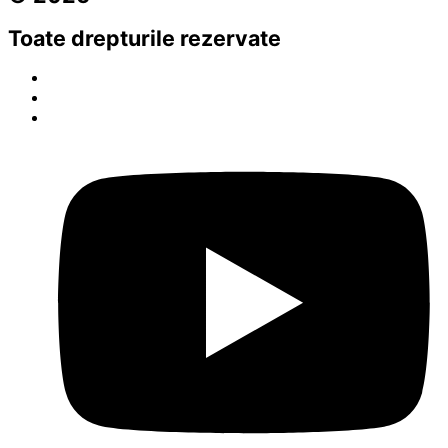
Toate drepturile rezervate