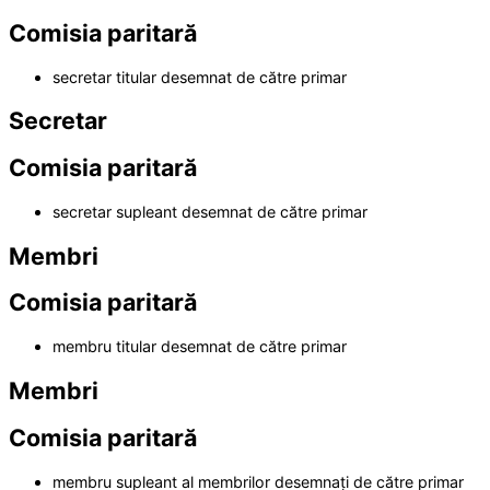
Comisia paritară
secretar titular desemnat de către primar
Secretar
Comisia paritară
secretar supleant desemnat de către primar
Membri
Comisia paritară
membru titular desemnat de către primar
Membri
Comisia paritară
membru supleant al membrilor desemnați de către primar