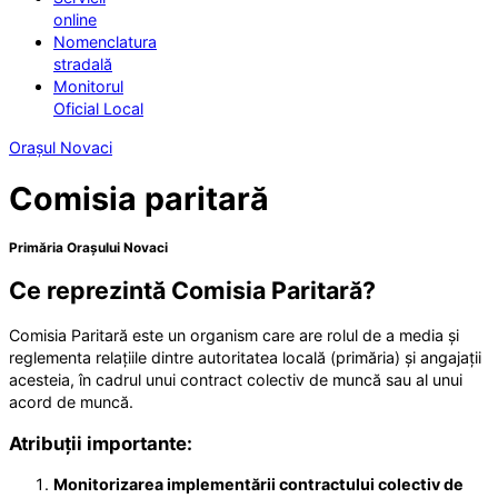
online
Nomenclatura
stradală
Monitorul
Oficial Local
Orașul Novaci
Comisia paritară
Primăria Orașului Novaci
Ce reprezintă Comisia Paritară?
Comisia Paritară este un organism care are rolul de a media și
reglementa relațiile dintre autoritatea locală (primăria) și angajații
acesteia, în cadrul unui contract colectiv de muncă sau al unui
acord de muncă.
Atribuții importante:
Monitorizarea implementării contractului colectiv de