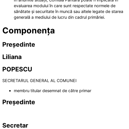
evaluarea modului în care sunt respectate normele de
sănătate și securitate în muncă sau altele legate de starea
generală a mediului de lucru din cadrul primăriei.
Componența
Președinte
Liliana
POPESCU
SECRETARUL GENERAL AL COMUNEI
membru titular desemnat de către primar
Președinte
Secretar