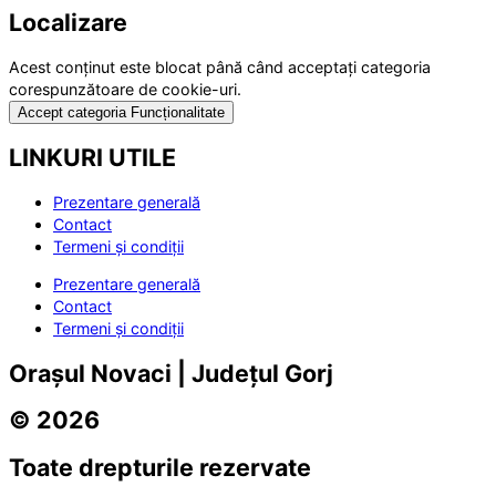
Localizare
Acest conținut este blocat până când acceptați categoria
corespunzătoare de cookie-uri.
Accept categoria Funcționalitate
LINKURI UTILE
Prezentare generală
Contact
Termeni și condiții
Prezentare generală
Contact
Termeni și condiții
Orașul Novaci | Județul Gorj
© 2026
Toate drepturile rezervate