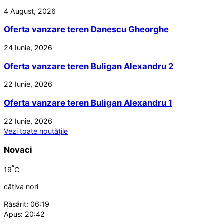
4 August, 2026
Oferta vanzare teren Danescu Gheorghe
24 Iunie, 2026
Oferta vanzare teren Buligan Alexandru 2
22 Iunie, 2026
Oferta vanzare teren Buligan Alexandru 1
22 Iunie, 2026
Vezi toate noutățile
Novaci
°
19
C
câțiva nori
Răsărit: 06:19
Apus: 20:42