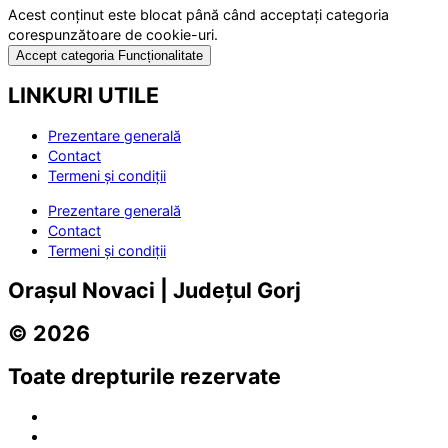
Acest conținut este blocat până când acceptați categoria
corespunzătoare de cookie-uri.
Accept categoria Funcționalitate
LINKURI UTILE
Prezentare generală
Contact
Termeni și condiții
Prezentare generală
Contact
Termeni și condiții
Orașul Novaci | Județul Gorj
© 2026
Toate drepturile rezervate