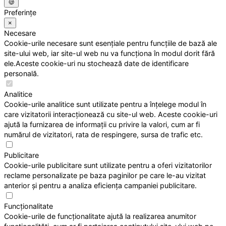
🍪
Preferințe
×
Necesare
Cookie-urile necesare sunt esențiale pentru funcțiile de bază ale
site-ului web, iar site-ul web nu va funcționa în modul dorit fără
ele.Aceste cookie-uri nu stochează date de identificare
personală.
Analitice
Cookie-urile analitice sunt utilizate pentru a înțelege modul în
care vizitatorii interacționează cu site-ul web. Aceste cookie-uri
ajută la furnizarea de informații cu privire la valori, cum ar fi
numărul de vizitatori, rata de respingere, sursa de trafic etc.
Publicitare
Cookie-urile publicitare sunt utilizate pentru a oferi vizitatorilor
reclame personalizate pe baza paginilor pe care le-au vizitat
anterior și pentru a analiza eficiența campaniei publicitare.
Funcționalitate
Cookie-urile de funcționalitate ajută la realizarea anumitor