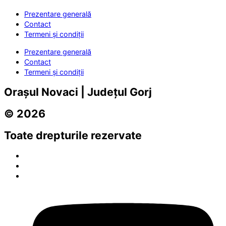
Prezentare generală
Contact
Termeni și condiții
Prezentare generală
Contact
Termeni și condiții
Orașul Novaci | Județul Gorj
© 2026
Toate drepturile rezervate