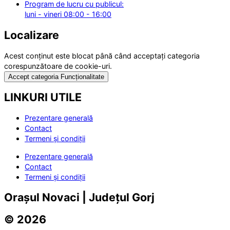
Program de lucru cu publicul:
luni - vineri 08:00 - 16:00
Localizare
Acest conținut este blocat până când acceptați categoria
corespunzătoare de cookie-uri.
Accept categoria Funcționalitate
LINKURI UTILE
Prezentare generală
Contact
Termeni și condiții
Prezentare generală
Contact
Termeni și condiții
Orașul Novaci | Județul Gorj
© 2026