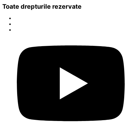
Toate drepturile rezervate