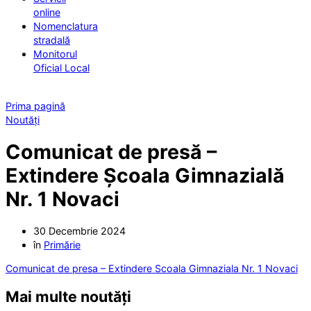
online
Nomenclatura
stradală
Monitorul
Oficial Local
Prima pagină
Noutăți
Comunicat de presă –
Extindere Școala Gimnazială
Nr. 1 Novaci
30 Decembrie 2024
în
Primărie
Comunicat de presa – Extindere Scoala Gimnaziala Nr. 1 Novaci
Mai multe noutăți