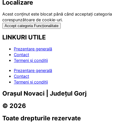
Localizare
Acest conținut este blocat până când acceptați categoria
corespunzătoare de cookie-uri.
Accept categoria Funcționalitate
LINKURI UTILE
Prezentare generală
Contact
Termeni și condiții
Prezentare generală
Contact
Termeni și condiții
Orașul Novaci | Județul Gorj
© 2026
Toate drepturile rezervate