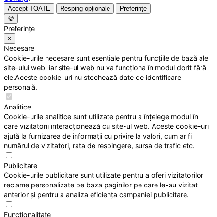
Accept TOATE
Resping opționale
Preferințe
🍪
Preferințe
×
Necesare
Cookie-urile necesare sunt esențiale pentru funcțiile de bază ale
site-ului web, iar site-ul web nu va funcționa în modul dorit fără
ele.Aceste cookie-uri nu stochează date de identificare
personală.
Analitice
Cookie-urile analitice sunt utilizate pentru a înțelege modul în
care vizitatorii interacționează cu site-ul web. Aceste cookie-uri
ajută la furnizarea de informații cu privire la valori, cum ar fi
numărul de vizitatori, rata de respingere, sursa de trafic etc.
Publicitare
Cookie-urile publicitare sunt utilizate pentru a oferi vizitatorilor
reclame personalizate pe baza paginilor pe care le-au vizitat
anterior și pentru a analiza eficiența campaniei publicitare.
Funcționalitate