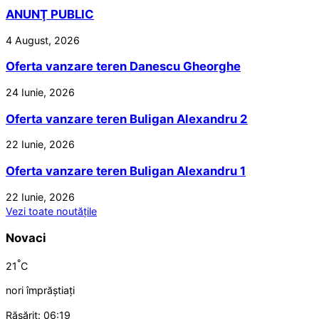
ANUNŢ PUBLIC
4 August, 2026
Oferta vanzare teren Danescu Gheorghe
24 Iunie, 2026
Oferta vanzare teren Buligan Alexandru 2
22 Iunie, 2026
Oferta vanzare teren Buligan Alexandru 1
22 Iunie, 2026
Vezi toate noutățile
Novaci
°
21
C
nori împrăștiați
Răsărit: 06:19