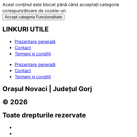
Acest conținut este blocat până când acceptați categoria
corespunzătoare de cookie-uri.
Accept categoria Funcționalitate
LINKURI UTILE
Prezentare generală
Contact
Termeni și condiții
Prezentare generală
Contact
Termeni și condiții
Orașul Novaci | Județul Gorj
© 2026
Toate drepturile rezervate