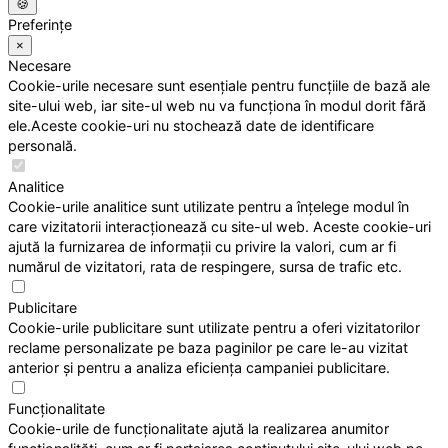
🍪
Preferințe
×
Necesare
Cookie-urile necesare sunt esențiale pentru funcțiile de bază ale
site-ului web, iar site-ul web nu va funcționa în modul dorit fără
ele.Aceste cookie-uri nu stochează date de identificare
personală.
Analitice
Cookie-urile analitice sunt utilizate pentru a înțelege modul în
care vizitatorii interacționează cu site-ul web. Aceste cookie-uri
ajută la furnizarea de informații cu privire la valori, cum ar fi
numărul de vizitatori, rata de respingere, sursa de trafic etc.
Publicitare
Cookie-urile publicitare sunt utilizate pentru a oferi vizitatorilor
reclame personalizate pe baza paginilor pe care le-au vizitat
anterior și pentru a analiza eficiența campaniei publicitare.
Funcționalitate
Cookie-urile de funcționalitate ajută la realizarea anumitor