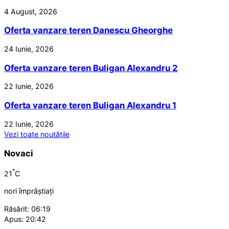
4 August, 2026
Oferta vanzare teren Danescu Gheorghe
24 Iunie, 2026
Oferta vanzare teren Buligan Alexandru 2
22 Iunie, 2026
Oferta vanzare teren Buligan Alexandru 1
22 Iunie, 2026
Vezi toate noutățile
Novaci
°
21
C
nori împrăștiați
Răsărit: 06:19
Apus: 20:42