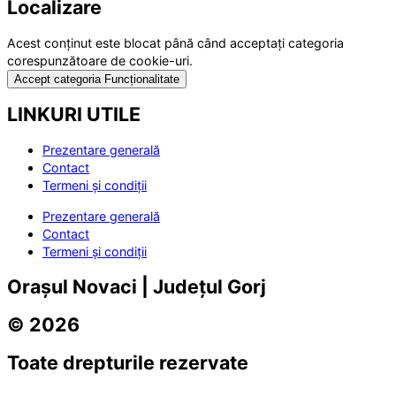
Localizare
Acest conținut este blocat până când acceptați categoria
corespunzătoare de cookie-uri.
Accept categoria Funcționalitate
LINKURI UTILE
Prezentare generală
Contact
Termeni și condiții
Prezentare generală
Contact
Termeni și condiții
Orașul Novaci | Județul Gorj
© 2026
Toate drepturile rezervate