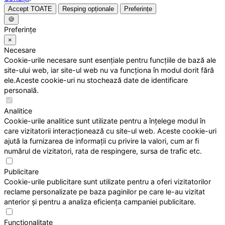
Accept TOATE
Resping opționale
Preferințe
🍪
Preferințe
×
Necesare
Cookie-urile necesare sunt esențiale pentru funcțiile de bază ale
site-ului web, iar site-ul web nu va funcționa în modul dorit fără
ele.Aceste cookie-uri nu stochează date de identificare
personală.
Analitice
Cookie-urile analitice sunt utilizate pentru a înțelege modul în
care vizitatorii interacționează cu site-ul web. Aceste cookie-uri
ajută la furnizarea de informații cu privire la valori, cum ar fi
numărul de vizitatori, rata de respingere, sursa de trafic etc.
Publicitare
Cookie-urile publicitare sunt utilizate pentru a oferi vizitatorilor
reclame personalizate pe baza paginilor pe care le-au vizitat
anterior și pentru a analiza eficiența campaniei publicitare.
Funcționalitate