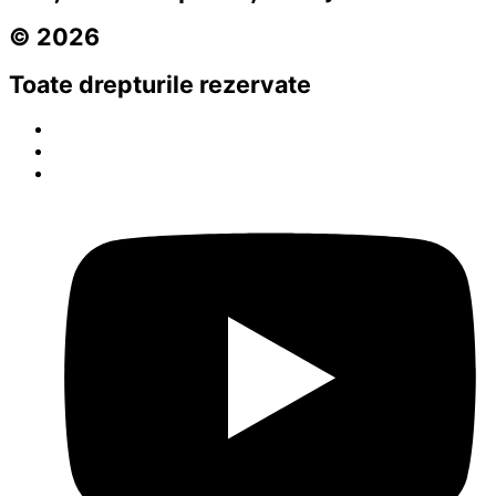
© 2026
Toate drepturile rezervate