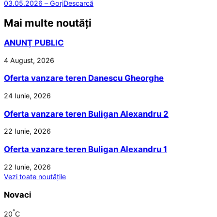
03.05.2026 – Gorj
Descarcă
Mai multe noutăți
ANUNŢ PUBLIC
4 August, 2026
Oferta vanzare teren Danescu Gheorghe
24 Iunie, 2026
Oferta vanzare teren Buligan Alexandru 2
22 Iunie, 2026
Oferta vanzare teren Buligan Alexandru 1
22 Iunie, 2026
Vezi toate noutățile
Novaci
°
20
C