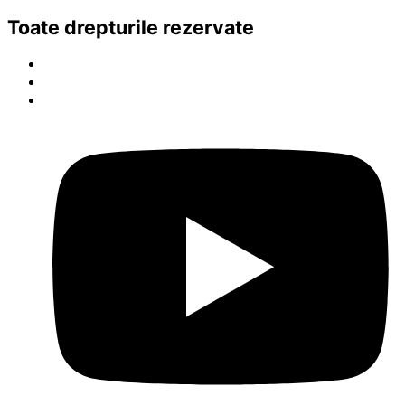
Toate drepturile rezervate