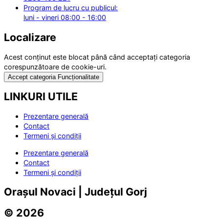
Program de lucru cu publicul:
luni - vineri 08:00 - 16:00
Localizare
Acest conținut este blocat până când acceptați categoria
corespunzătoare de cookie-uri.
Accept categoria Funcționalitate
LINKURI UTILE
Prezentare generală
Contact
Termeni și condiții
Prezentare generală
Contact
Termeni și condiții
Orașul Novaci | Județul Gorj
© 2026