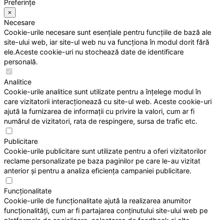
Preferințe
×
Necesare
Cookie-urile necesare sunt esențiale pentru funcțiile de bază ale
site-ului web, iar site-ul web nu va funcționa în modul dorit fără
ele.Aceste cookie-uri nu stochează date de identificare
personală.
Analitice
Cookie-urile analitice sunt utilizate pentru a înțelege modul în
care vizitatorii interacționează cu site-ul web. Aceste cookie-uri
ajută la furnizarea de informații cu privire la valori, cum ar fi
numărul de vizitatori, rata de respingere, sursa de trafic etc.
Publicitare
Cookie-urile publicitare sunt utilizate pentru a oferi vizitatorilor
reclame personalizate pe baza paginilor pe care le-au vizitat
anterior și pentru a analiza eficiența campaniei publicitare.
Funcționalitate
Cookie-urile de funcționalitate ajută la realizarea anumitor
funcționalități, cum ar fi partajarea conținutului site-ului web pe