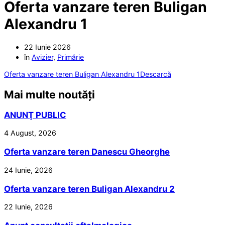
Oferta vanzare teren Buligan
Alexandru 1
22 Iunie 2026
în
Avizier
,
Primărie
Oferta vanzare teren Buligan Alexandru 1
Descarcă
Mai multe noutăți
ANUNŢ PUBLIC
4 August, 2026
Oferta vanzare teren Danescu Gheorghe
24 Iunie, 2026
Oferta vanzare teren Buligan Alexandru 2
22 Iunie, 2026