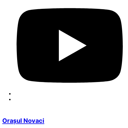
Orașul Novaci