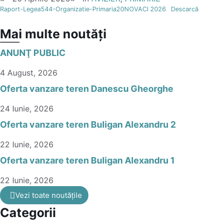
Raport-Legea544-Organizatie-Primaria20NOVACI 2026
Descarcă
Mai multe noutăți
ANUNŢ PUBLIC
4 August, 2026
Oferta vanzare teren Danescu Gheorghe
24 Iunie, 2026
Oferta vanzare teren Buligan Alexandru 2
22 Iunie, 2026
Oferta vanzare teren Buligan Alexandru 1
22 Iunie, 2026
Vezi toate noutățile
Categorii