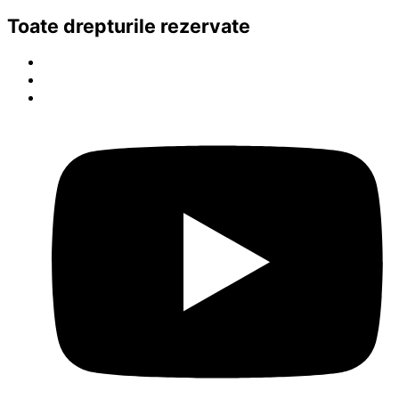
Toate drepturile rezervate