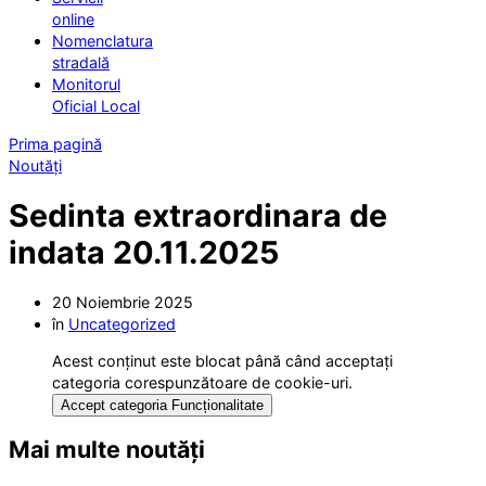
online
Nomenclatura
stradală
Monitorul
Oficial Local
Prima pagină
Noutăți
Sedinta extraordinara de
indata 20.11.2025
20 Noiembrie 2025
în
Uncategorized
Acest conținut este blocat până când acceptați
categoria corespunzătoare de cookie-uri.
Accept categoria Funcționalitate
Mai multe noutăți