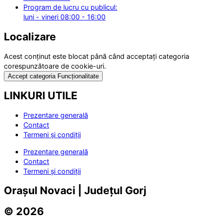
Program de lucru cu publicul:
luni - vineri 08:00 - 16:00
Localizare
Acest conținut este blocat până când acceptați categoria
corespunzătoare de cookie-uri.
Accept categoria Funcționalitate
LINKURI UTILE
Prezentare generală
Contact
Termeni și condiții
Prezentare generală
Contact
Termeni și condiții
Orașul Novaci | Județul Gorj
© 2026